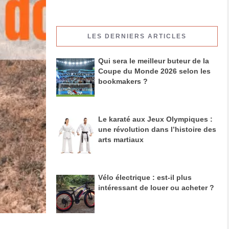
LES DERNIERS ARTICLES
Qui sera le meilleur buteur de la
Coupe du Monde 2026 selon les
bookmakers ?
Le karaté aux Jeux Olympiques :
une révolution dans l’histoire des
arts martiaux
Vélo électrique : est-il plus
intéressant de louer ou acheter ?