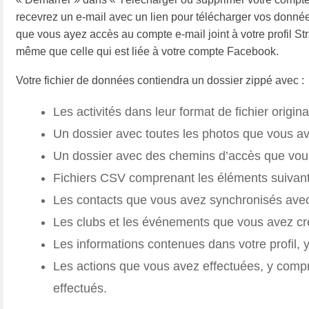
recevrez un e-mail avec un lien pour télécharger vos données
que vous ayez accès au compte e-mail joint à votre profil Str
même que celle qui est liée à votre compte Facebook.
Votre fichier de données contiendra un dossier zippé avec :
Les activités dans leur format de fichier origina
Un dossier avec toutes les photos que vous av
Un dossier avec des chemins d’accès que vou
Fichiers CSV comprenant les éléments suivan
Les contacts que vous avez synchronisés ave
Les clubs et les événements que vous avez c
Les informations contenues dans votre profil, 
Les actions que vous avez effectuées, y comp
effectués.