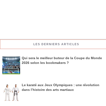
LES DERNIERS ARTICLES
Qui sera le meilleur buteur de la Coupe du Monde
2026 selon les bookmakers ?
Le karaté aux Jeux Olympiques : une révolution
dans l’histoire des arts martiaux