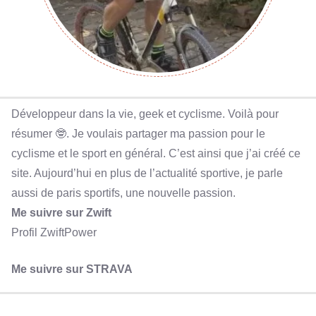
Développeur dans la vie, geek et cyclisme. Voilà pour
résumer 🤓. Je voulais partager ma passion pour le
cyclisme et le sport en général. C’est ainsi que j’ai créé ce
site. Aujourd’hui en plus de l’actualité sportive, je parle
aussi de paris sportifs, une nouvelle passion.
Me suivre sur Zwift
Profil ZwiftPower
Me suivre sur STRAVA