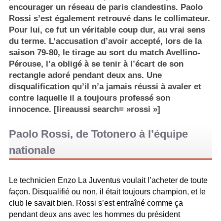
encourager un réseau de paris clandestins. Paolo
Rossi s’est également retrouvé dans le collimateur.
Pour lui, ce fut un véritable coup dur, au vrai sens
du terme. L’accusation d’avoir accepté, lors de la
saison 79-80, le tirage au sort du match Avellino-
Pérouse, l’a obligé à se tenir à l’écart de son
rectangle adoré pendant deux ans. Une
disqualification qu’il n’a jamais réussi à avaler et
contre laquelle il a toujours professé son
innocence. [lireaussi search= »rossi »]
Paolo Rossi, de Totonero à l’équipe
nationale
Le technicien Enzo La Juventus voulait l’acheter de toute
façon. Disqualifié ou non, il était toujours champion, et le
club le savait bien. Rossi s’est entraîné comme ça
pendant deux ans avec les hommes du président