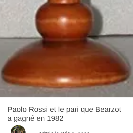
Paolo Rossi et le pari que Bearzot
a gagné en 1982