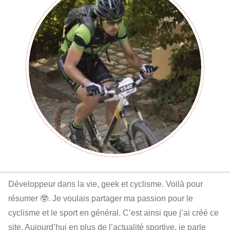
Développeur dans la vie, geek et cyclisme. Voilà pour
résumer 🤓. Je voulais partager ma passion pour le
cyclisme et le sport en général. C’est ainsi que j’ai créé ce
site. Aujourd’hui en plus de l’actualité sportive, je parle