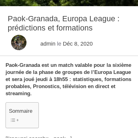
Paok-Granada, Europa League :
prédictions et formations
admin
le
Déc 8, 2020
Paok-Granada est un match valable pour la sixième
journée de la phase de groupes de l’Europa League
et sera joué jeudi à 18h55 : statistiques, formations
probables, Pronostics, télévision en direct et
streaming.
Sommaire