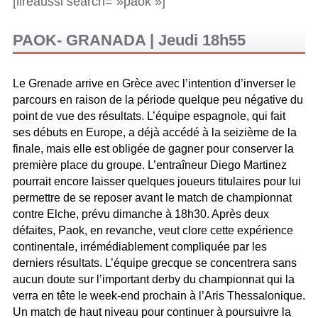
[lireaussi search= »paok »]
PAOK- GRANADA | Jeudi 18h55
Le Grenade arrive en Grèce avec l’intention d’inverser le
parcours en raison de la période quelque peu négative du
point de vue des résultats. L’équipe espagnole, qui fait
ses débuts en Europe, a déjà accédé à la seizième de la
finale, mais elle est obligée de gagner pour conserver la
première place du groupe. L’entraîneur Diego Martinez
pourrait encore laisser quelques joueurs titulaires pour lui
permettre de se reposer avant le match de championnat
contre Elche, prévu dimanche à 18h30. Après deux
défaites, Paok, en revanche, veut clore cette expérience
continentale, irrémédiablement compliquée par les
derniers résultats. L’équipe grecque se concentrera sans
aucun doute sur l’important derby du championnat qui la
verra en tête le week-end prochain à l’Aris Thessalonique.
Un match de haut niveau pour continuer à poursuivre la