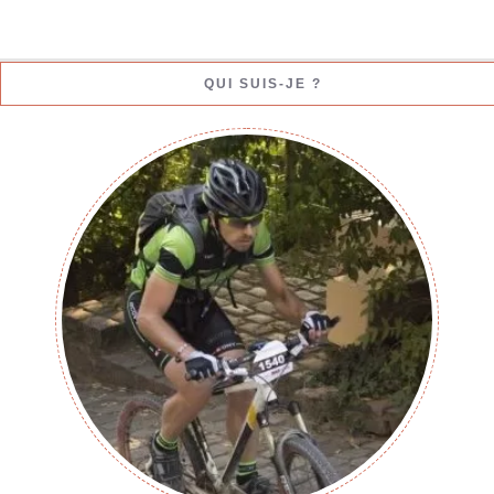
QUI SUIS-JE ?