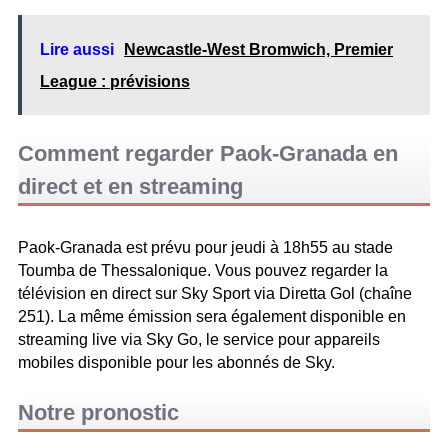
Lire aussi
Newcastle-West Bromwich, Premier
League : prévisions
Comment regarder Paok-Granada en
direct et en streaming
Paok-Granada est prévu pour jeudi à 18h55 au stade
Toumba de Thessalonique. Vous pouvez regarder la
télévision en direct sur Sky Sport via Diretta Gol (chaîne
251). La même émission sera également disponible en
streaming live via Sky Go, le service pour appareils
mobiles disponible pour les abonnés de Sky.
Notre pronostic