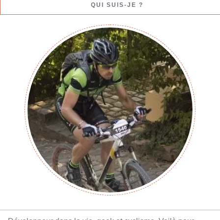
QUI SUIS-JE ?