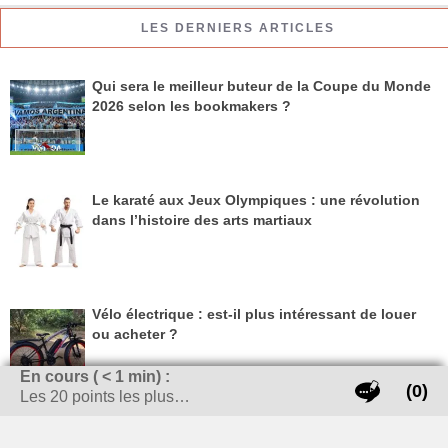
LES DERNIERS ARTICLES
Qui sera le meilleur buteur de la Coupe du Monde
2026 selon les bookmakers ?
Le karaté aux Jeux Olympiques : une révolution
dans l’histoire des arts martiaux
Vélo électrique : est-il plus intéressant de louer
ou acheter ?
En cours (
< 1
min) :
(0)
Les 20 points les plus…
Réalisation de Vidéos sur le Sport