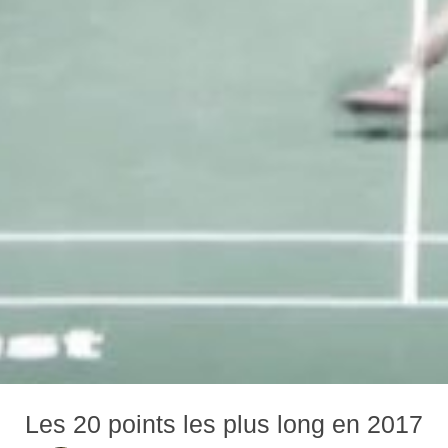
Les 20 points les plus long en 2017