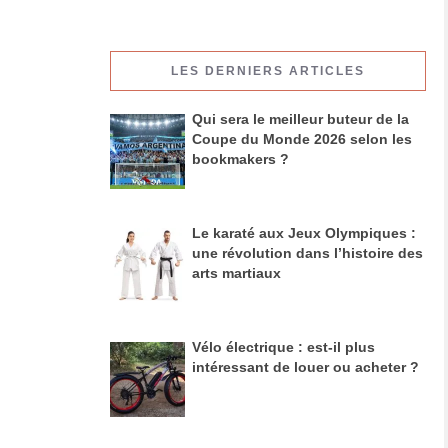
LES DERNIERS ARTICLES
Qui sera le meilleur buteur de la
Coupe du Monde 2026 selon les
bookmakers ?
Le karaté aux Jeux Olympiques :
une révolution dans l’histoire des
arts martiaux
Vélo électrique : est-il plus
intéressant de louer ou acheter ?