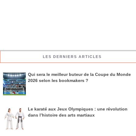
LES DERNIERS ARTICLES
Qui sera le meilleur buteur de la Coupe du Monde
2026 selon les bookmakers ?
Le karaté aux Jeux Olympiques : une révolution
dans l’histoire des arts martiaux