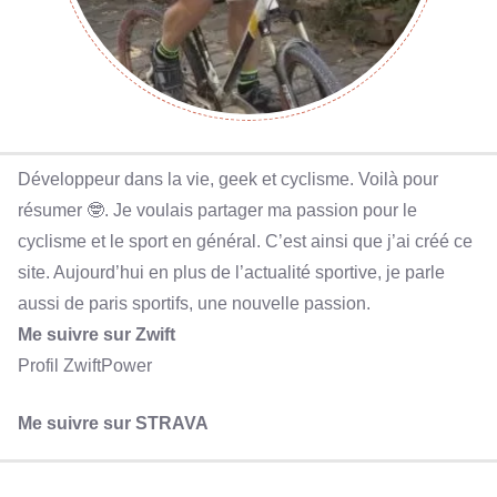
Développeur dans la vie, geek et cyclisme. Voilà pour
résumer 🤓. Je voulais partager ma passion pour le
cyclisme et le sport en général. C’est ainsi que j’ai créé ce
site. Aujourd’hui en plus de l’actualité sportive, je parle
aussi de paris sportifs, une nouvelle passion.
Me suivre sur Zwift
Profil ZwiftPower
Me suivre sur STRAVA