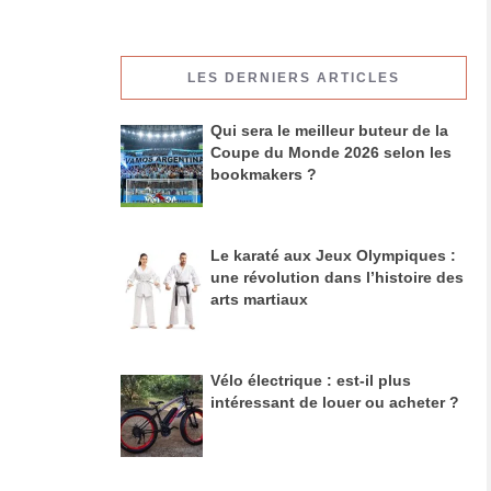
LES DERNIERS ARTICLES
Qui sera le meilleur buteur de la
Coupe du Monde 2026 selon les
bookmakers ?
Le karaté aux Jeux Olympiques :
une révolution dans l’histoire des
arts martiaux
Vélo électrique : est-il plus
intéressant de louer ou acheter ?