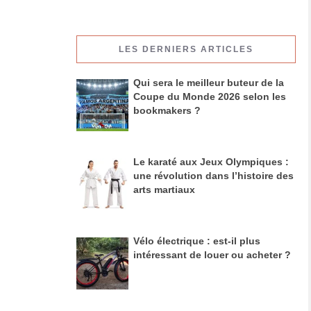
LES DERNIERS ARTICLES
Qui sera le meilleur buteur de la
Coupe du Monde 2026 selon les
bookmakers ?
Le karaté aux Jeux Olympiques :
une révolution dans l’histoire des
arts martiaux
Vélo électrique : est-il plus
intéressant de louer ou acheter ?