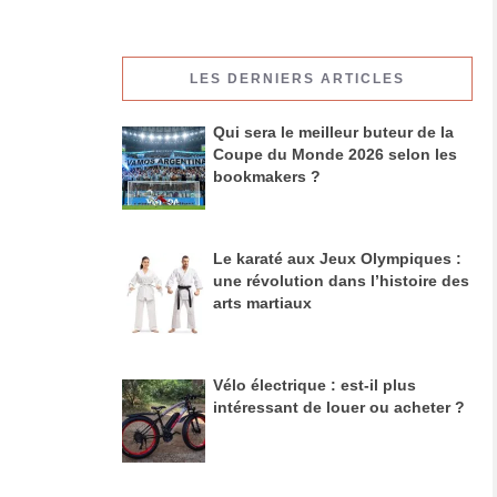
LES DERNIERS ARTICLES
Qui sera le meilleur buteur de la
Coupe du Monde 2026 selon les
bookmakers ?
Le karaté aux Jeux Olympiques :
une révolution dans l’histoire des
arts martiaux
Vélo électrique : est-il plus
intéressant de louer ou acheter ?