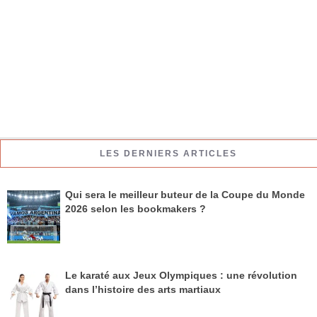
LES DERNIERS ARTICLES
Qui sera le meilleur buteur de la Coupe du Monde
2026 selon les bookmakers ?
Le karaté aux Jeux Olympiques : une révolution
dans l’histoire des arts martiaux