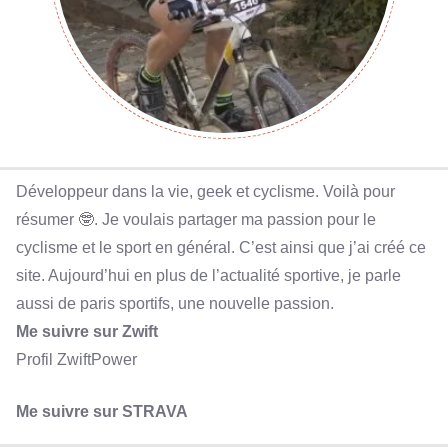
Développeur dans la vie, geek et cyclisme. Voilà pour
résumer 🤓. Je voulais partager ma passion pour le
cyclisme et le sport en général. C’est ainsi que j’ai créé ce
site. Aujourd’hui en plus de l’actualité sportive, je parle
aussi de paris sportifs, une nouvelle passion.
Me suivre sur Zwift
Profil ZwiftPower
Me suivre sur STRAVA