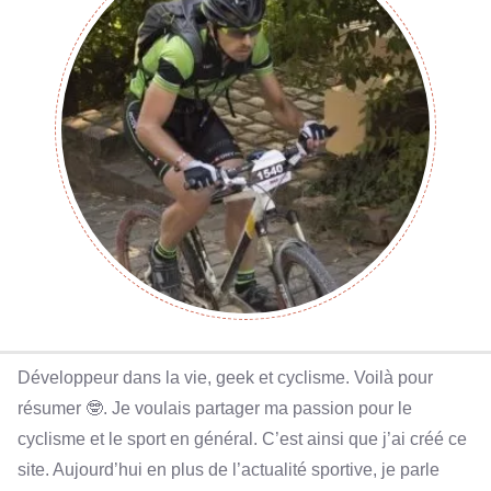
Développeur dans la vie, geek et cyclisme. Voilà pour
résumer 🤓. Je voulais partager ma passion pour le
cyclisme et le sport en général. C’est ainsi que j’ai créé ce
site. Aujourd’hui en plus de l’actualité sportive, je parle