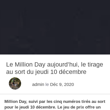
Le Million Day aujourd’hui, le tirage
au sort du jeudi 10 décembre
admin
le
Déc 9, 2020
Million Day, suivi par les cinq numéros tirés au sort
pour le jeudi 10 décembre. Le jeu de prix offre un