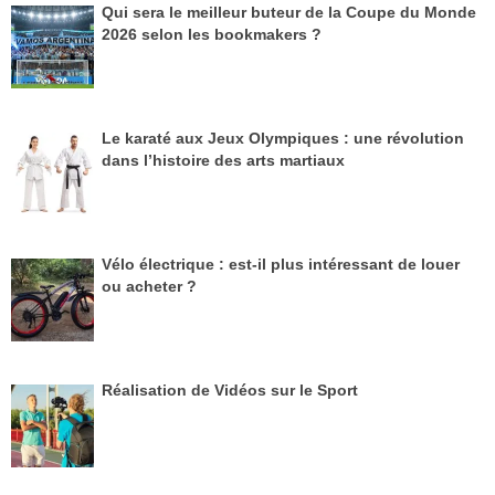
Qui sera le meilleur buteur de la Coupe du Monde
2026 selon les bookmakers ?
Le karaté aux Jeux Olympiques : une révolution
dans l’histoire des arts martiaux
Vélo électrique : est-il plus intéressant de louer
ou acheter ?
Réalisation de Vidéos sur le Sport