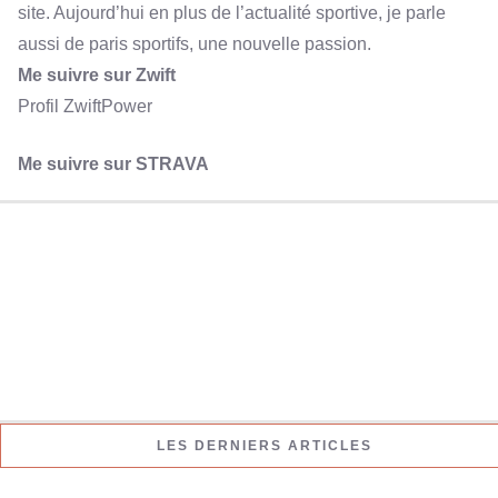
site. Aujourd’hui en plus de l’actualité sportive, je parle
aussi de paris sportifs, une nouvelle passion.
Me suivre sur Zwift
Profil ZwiftPower
Me suivre sur STRAVA
LES DERNIERS ARTICLES