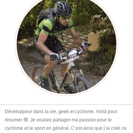
Développeur dans la vie, geek et cyclisme. Voilà pour
résumer 🤓. Je voulais partager ma passion pour le
cyclisme et le sport en général. C’est ainsi que j’ai créé ce