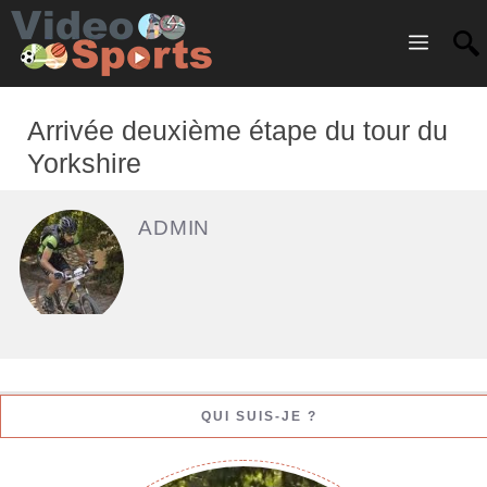
Menu
Arrivée deuxième étape du tour du
Yorkshire
ADMIN
QUI SUIS-JE ?