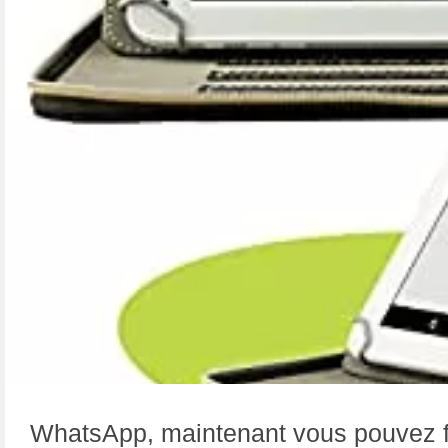
WhatsApp, maintenant vous pouvez fa