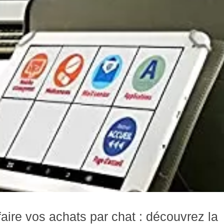
ire vos achats par chat : découvrez la