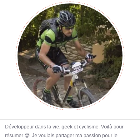
Développeur dans la vie, geek et cyclisme. Voilà pour
résumer 🤓. Je voulais partager ma passion pour le