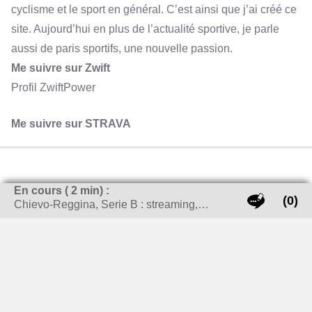
cyclisme et le sport en général. C’est ainsi que j’ai créé ce
site. Aujourd’hui en plus de l’actualité sportive, je parle
aussi de paris sportifs, une nouvelle passion.
Me suivre sur Zwift
Profil ZwiftPower
Me suivre sur STRAVA
En cours (
2
min) :
(0)
Chievo-Reggina, Serie B : streaming,…
LES DERNIERS ARTICLES