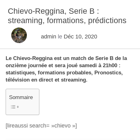
Chievo-Reggina, Serie B :
streaming, formations, prédictions
admin
le
Déc 10, 2020
Le Chievo-Reggina est un match de Serie B de la
onzième journée et sera joué samedi à 21h00 :
statistiques, formations probables, Pronostics,
télévision en direct et streaming.
Sommaire
[lireaussi search= »chievo »]