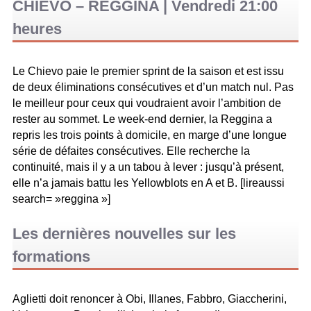
CHIEVO – REGGINA | Vendredi 21:00
heures
Le Chievo paie le premier sprint de la saison et est issu
de deux éliminations consécutives et d’un match nul. Pas
le meilleur pour ceux qui voudraient avoir l’ambition de
rester au sommet. Le week-end dernier, la Reggina a
repris les trois points à domicile, en marge d’une longue
série de défaites consécutives. Elle recherche la
continuité, mais il y a un tabou à lever : jusqu’à présent,
elle n’a jamais battu les Yellowblots en A et B. [lireaussi
search= »reggina »]
Les dernières nouvelles sur les
formations
Aglietti doit renoncer à Obi, Illanes, Fabbro, Giaccherini,