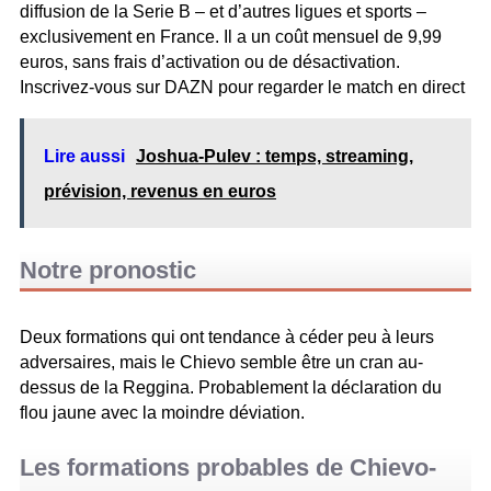
diffusion de la Serie B – et d’autres ligues et sports –
exclusivement en France. Il a un coût mensuel de 9,99
euros, sans frais d’activation ou de désactivation.
Inscrivez-vous sur DAZN pour regarder le match en direct
Lire aussi
Joshua-Pulev : temps, streaming,
prévision, revenus en euros
Notre pronostic
Deux formations qui ont tendance à céder peu à leurs
adversaires, mais le Chievo semble être un cran au-
dessus de la Reggina. Probablement la déclaration du
flou jaune avec la moindre déviation.
Les formations probables de Chievo-