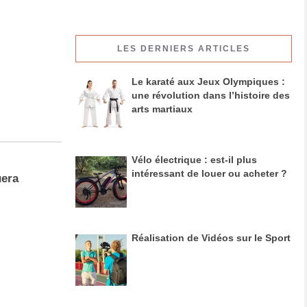
LES DERNIERS ARTICLES
Le karaté aux Jeux Olympiques :
une révolution dans l’histoire des
arts martiaux
Vélo électrique : est-il plus
intéressant de louer ou acheter ?
uera
Réalisation de Vidéos sur le Sport