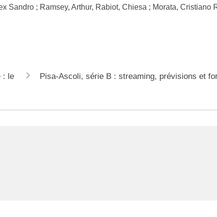
x Sandro ; Ramsey, Arthur, Rabiot, Chiesa ; Morata, Cristiano 
: le
Pisa-Ascoli, série B : streaming, prévisions et f