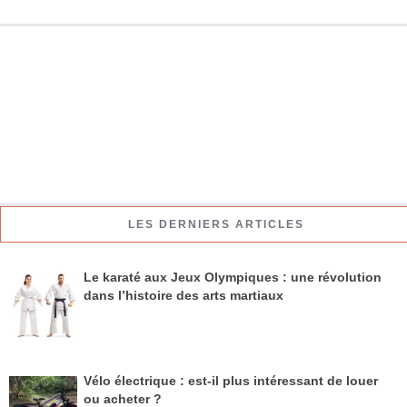
LES DERNIERS ARTICLES
Le karaté aux Jeux Olympiques : une révolution
dans l’histoire des arts martiaux
Vélo électrique : est-il plus intéressant de louer
ou acheter ?