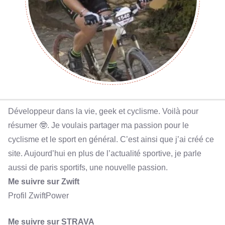
Développeur dans la vie, geek et cyclisme. Voilà pour
résumer 🤓. Je voulais partager ma passion pour le
cyclisme et le sport en général. C’est ainsi que j’ai créé ce
site. Aujourd’hui en plus de l’actualité sportive, je parle
aussi de paris sportifs, une nouvelle passion.
Me suivre sur Zwift
Profil ZwiftPower
Me suivre sur STRAVA