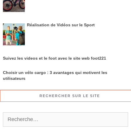
Réalisation de Vidéos sur le Sport
Suivez les videos et le foot avec le site web foot221
Choisir un vélo cargo : 3 avantages qui motivent les
utilisateurs
RECHERCHER SUR LE SITE
R
e