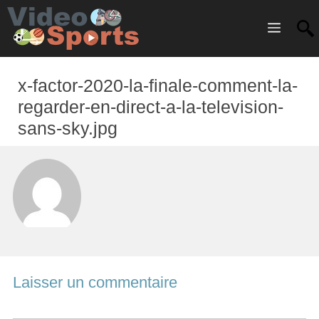
Menu
x-factor-2020-la-finale-comment-la-
regarder-en-direct-a-la-television-
sans-sky.jpg
Laisser un commentaire