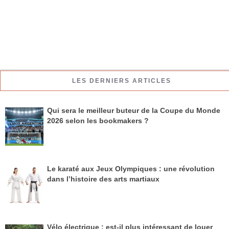
LES DERNIERS ARTICLES
Qui sera le meilleur buteur de la Coupe du Monde
2026 selon les bookmakers ?
Le karaté aux Jeux Olympiques : une révolution
dans l’histoire des arts martiaux
Vélo électrique : est-il plus intéressant de louer