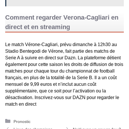
Comment regarder Verona-Cagliari en
direct et en streaming
Le match Vérone-Cagliari, prévu dimanche à 12h30 au
Stadio Bentegodi de Vérone, fait partie des matchs de
Serie A à suivre en direct sur Dazn. La plateforme détient
également pour cette saison les droits de diffusion de trois
matches pour chaque tour du championnat de football
français, en plus de la totalité de la Serie B. Il a un coût
mensuel de 9,99 euros et n’inclut aucun coût
supplémentaire, que ce soit pour l’activation ou la
désactivation. Inscrivez-vous sur DAZN pour regarder le
match en direct
C
Pronostic