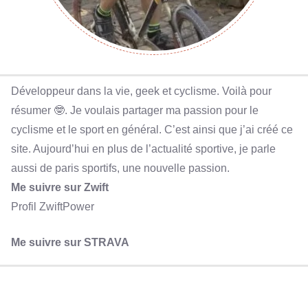
Développeur dans la vie, geek et cyclisme. Voilà pour
résumer 🤓. Je voulais partager ma passion pour le
cyclisme et le sport en général. C’est ainsi que j’ai créé ce
site. Aujourd’hui en plus de l’actualité sportive, je parle
aussi de paris sportifs, une nouvelle passion.
Me suivre sur Zwift
Profil ZwiftPower
Me suivre sur STRAVA