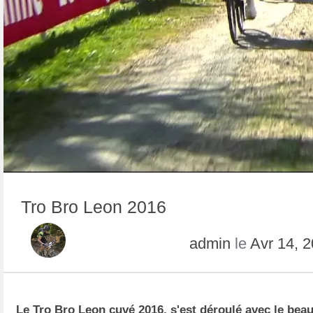
Tro Bro Leon 2016
admin
le
Avr 14, 
Le Tro Bro Leon cuvé 2016, s'est déroulé avec le beau