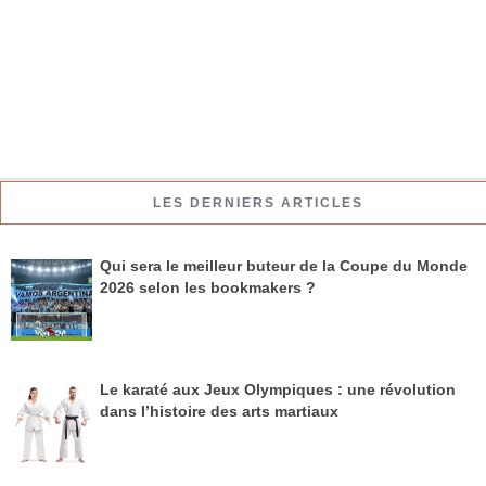
LES DERNIERS ARTICLES
Qui sera le meilleur buteur de la Coupe du Monde
2026 selon les bookmakers ?
Le karaté aux Jeux Olympiques : une révolution
dans l’histoire des arts martiaux