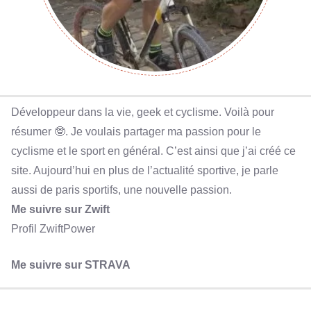
Développeur dans la vie, geek et cyclisme. Voilà pour
résumer 🤓. Je voulais partager ma passion pour le
cyclisme et le sport en général. C’est ainsi que j’ai créé ce
site. Aujourd’hui en plus de l’actualité sportive, je parle
aussi de paris sportifs, une nouvelle passion.
Me suivre sur Zwift
Profil ZwiftPower
Me suivre sur STRAVA