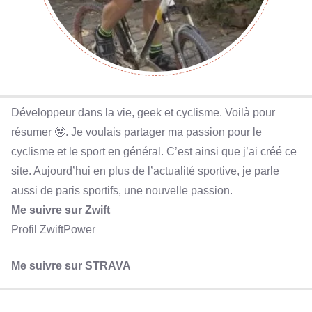
Développeur dans la vie, geek et cyclisme. Voilà pour
résumer 🤓. Je voulais partager ma passion pour le
cyclisme et le sport en général. C’est ainsi que j’ai créé ce
site. Aujourd’hui en plus de l’actualité sportive, je parle
aussi de paris sportifs, une nouvelle passion.
Me suivre sur Zwift
Profil ZwiftPower
Me suivre sur STRAVA