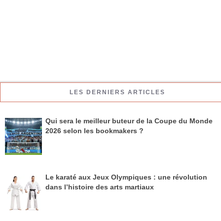
LES DERNIERS ARTICLES
Qui sera le meilleur buteur de la Coupe du Monde
2026 selon les bookmakers ?
Le karaté aux Jeux Olympiques : une révolution
dans l’histoire des arts martiaux