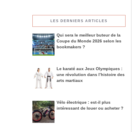
LES DERNIERS ARTICLES
Qui sera le meilleur buteur de la
Coupe du Monde 2026 selon les
bookmakers ?
Le karaté aux Jeux Olympiques :
une révolution dans l’histoire des
arts martiaux
Vélo électrique : est-il plus
intéressant de louer ou acheter ?