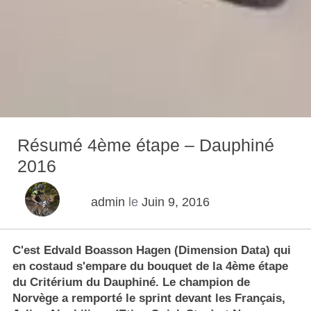
Résumé 4ème étape – Dauphiné
2016
admin
le
Juin 9, 2016
C'est Edvald Boasson Hagen (Dimension Data) qui
en costaud s'empare du bouquet de la 4ème étape
du Critérium du Dauphiné. Le champion de
Norvège a remporté le sprint devant les Français,