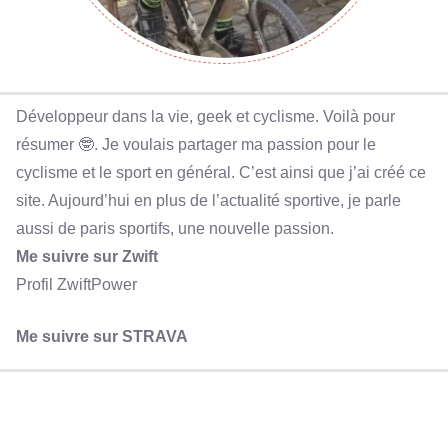
Développeur dans la vie, geek et cyclisme. Voilà pour
résumer 🤓. Je voulais partager ma passion pour le
cyclisme et le sport en général. C’est ainsi que j’ai créé ce
site. Aujourd’hui en plus de l’actualité sportive, je parle
aussi de paris sportifs, une nouvelle passion.
Me suivre sur Zwift
Profil ZwiftPower
Me suivre sur STRAVA