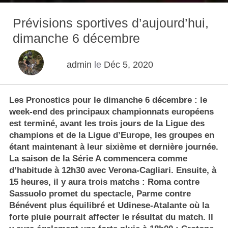
Prévisions sportives d’aujourd’hui,
dimanche 6 décembre
admin
le
Déc 5, 2020
Les Pronostics pour le dimanche 6 décembre : le
week-end des principaux championnats européens
est terminé, avant les trois jours de la Ligue des
champions et de la Ligue d’Europe, les groupes en
étant maintenant à leur sixième et dernière journée.
La saison de la Série A commencera comme
d’habitude à 12h30 avec Verona-Cagliari. Ensuite, à
15 heures, il y aura trois matchs : Roma contre
Sassuolo promet du spectacle, Parme contre
Bénévent plus équilibré et Udinese-Atalante où la
forte pluie pourrait affecter le résultat du match. Il