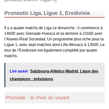
Pronostic Liga, Ligue 1, Eredivisie
Il y a quatre matchs de Liga ce dimanche : il commence à
14h00 avec Grenade-Huesca et se termine à 21h00 avec
l’Alaves-Real Sociedad. Un programme plus riche pour la
Ligue 1, avec sept matches dont Lille-Monaco à 13h00. Le
tour de l’Eredivisie est également complété par quatre
matchs.
Lire aussi
Salzbourg-Atletico Madrid, Ligue des
champions : prévisions
Pronostic : le choix du voyant