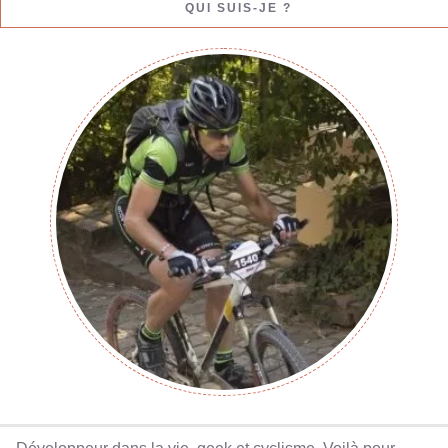
QUI SUIS-JE ?