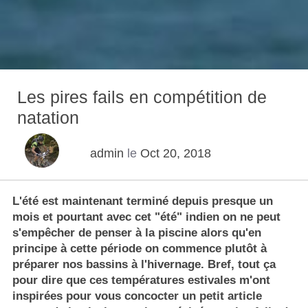
Les pires fails en compétition de
natation
admin
le
Oct 20, 2018
L'été est maintenant terminé depuis presque un
mois et pourtant avec cet "été" indien on ne peut
s'empêcher de penser à la piscine alors qu'en
principe à cette période on commence plutôt à
préparer nos bassins à l'hivernage. Bref, tout ça
pour dire que ces températures estivales m'ont
inspirées pour vous concocter un petit article