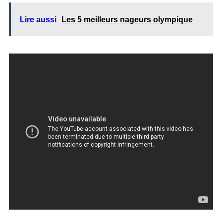
Lire aussi
Les 5 meilleurs nageurs olympique