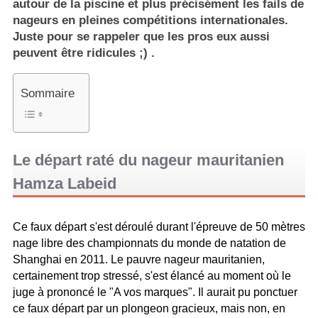
autour de la piscine et plus précisément les fails de
nageurs en pleines compétitions internationales.
Juste pour se rappeler que les pros eux aussi
peuvent être ridicules ;) .
Sommaire
Le départ raté du nageur mauritanien
Hamza Labeid
Ce faux départ s'est déroulé durant l'épreuve de 50 mètres
nage libre des championnats du monde de natation de
Shanghai en 2011. Le pauvre nageur mauritanien,
certainement trop stressé, s'est élancé au moment où le
juge à prononcé le "A vos marques". Il aurait pu ponctuer
ce faux départ par un plongeon gracieux, mais non, en