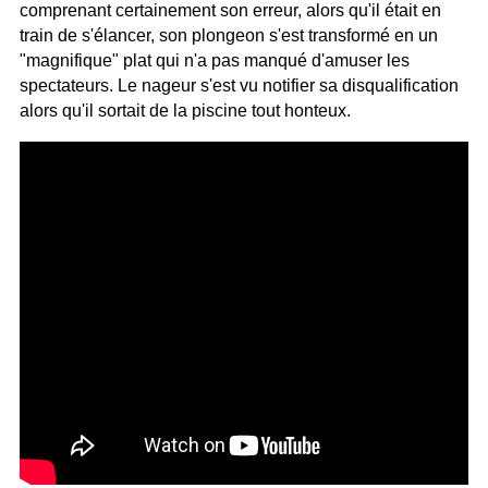
comprenant certainement son erreur, alors qu'il était en
train de s'élancer, son plongeon s'est transformé en un
"magnifique" plat qui n'a pas manqué d'amuser les
spectateurs. Le nageur s'est vu notifier sa disqualification
alors qu'il sortait de la piscine tout honteux.