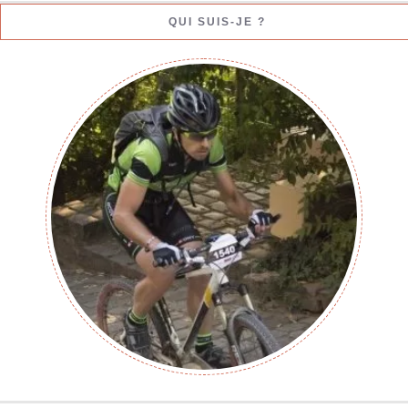
QUI SUIS-JE ?