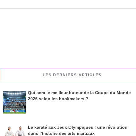
LES DERNIERS ARTICLES
Qui sera le meilleur buteur de la Coupe du Monde
2026 selon les bookmakers ?
Le karaté aux Jeux Olympiques : une révolution
dans l’histoire des arts martiaux