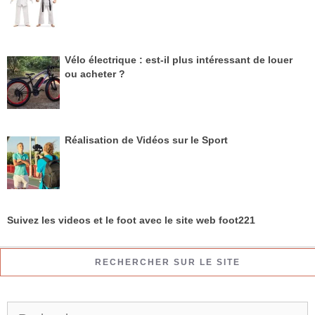
Vélo électrique : est-il plus intéressant de louer
ou acheter ?
Réalisation de Vidéos sur le Sport
Suivez les videos et le foot avec le site web foot221
RECHERCHER SUR LE SITE
R