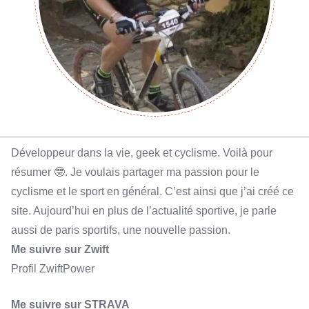
Développeur dans la vie, geek et cyclisme. Voilà pour
résumer 🤓. Je voulais partager ma passion pour le
cyclisme et le sport en général. C’est ainsi que j’ai créé ce
site. Aujourd’hui en plus de l’actualité sportive, je parle
aussi de paris sportifs, une nouvelle passion.
Me suivre sur Zwift
Profil ZwiftPower
Me suivre sur STRAVA