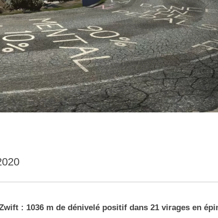
2020
Zwift : 1036 m de dénivelé positif dans 21 virages en épi