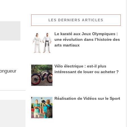
LES DERNIERS ARTICLES
Le karaté aux Jeux Olympiques :
une révolution dans l’histoire des
arts martiaux
Vélo électrique : est-il plus
longueur
intéressant de louer ou acheter ?
Réalisation de Vidéos sur le Sport