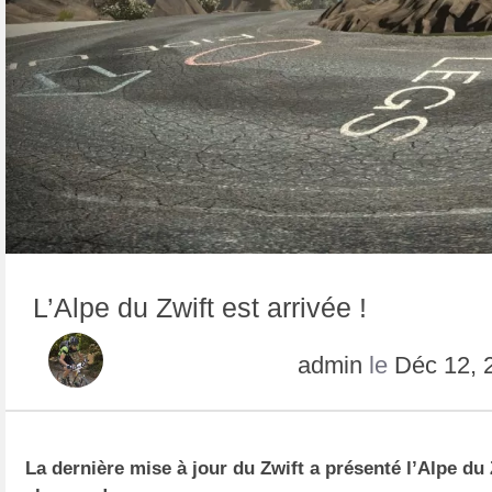
L’Alpe du Zwift est arrivée !
admin
le
Déc 12, 
La dernière mise à jour du Zwift a présenté l’Alpe du 