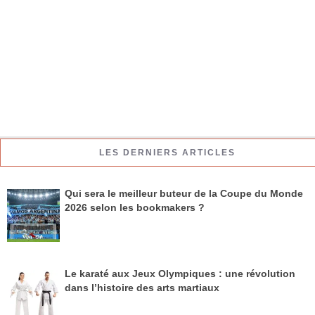
LES DERNIERS ARTICLES
Qui sera le meilleur buteur de la Coupe du Monde
2026 selon les bookmakers ?
Le karaté aux Jeux Olympiques : une révolution
dans l’histoire des arts martiaux