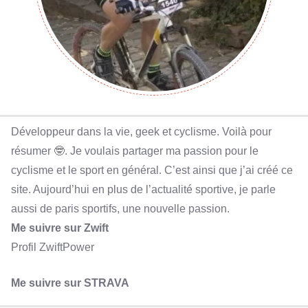
Développeur dans la vie, geek et cyclisme. Voilà pour
résumer 🤓. Je voulais partager ma passion pour le
cyclisme et le sport en général. C’est ainsi que j’ai créé ce
site. Aujourd’hui en plus de l’actualité sportive, je parle
aussi de paris sportifs, une nouvelle passion.
Me suivre sur Zwift
Profil ZwiftPower
Me suivre sur STRAVA