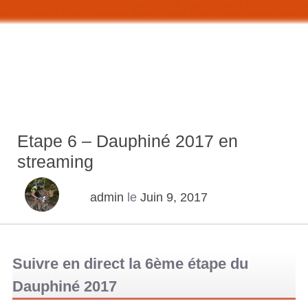
Etape 6 – Dauphiné 2017 en
streaming
admin
le
Juin 9, 2017
Suivre en direct la 6ème étape du
Dauphiné 2017