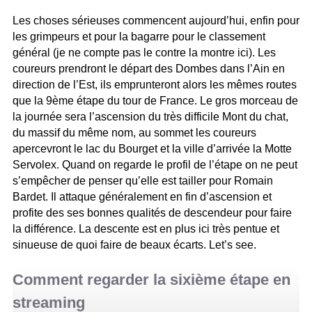
Les choses sérieuses commencent aujourd’hui, enfin pour
les grimpeurs et pour la bagarre pour le classement
général (je ne compte pas le contre la montre ici). Les
coureurs prendront le départ des Dombes dans l’Ain en
direction de l’Est, ils emprunteront alors les mêmes routes
que la 9ème étape du tour de France. Le gros morceau de
la journée sera l’ascension du très difficile Mont du chat,
du massif du même nom, au sommet les coureurs
apercevront le lac du Bourget et la ville d’arrivée la Motte
Servolex. Quand on regarde le profil de l’étape on ne peut
s’empêcher de penser qu’elle est tailler pour Romain
Bardet. Il attaque généralement en fin d’ascension et
profite des ses bonnes qualités de descendeur pour faire
la différence. La descente est en plus ici très pentue et
sinueuse de quoi faire de beaux écarts. Let’s see.
Comment regarder la sixième étape en
streaming