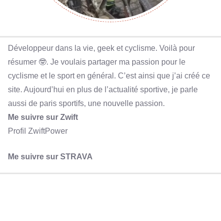
Développeur dans la vie, geek et cyclisme. Voilà pour
résumer 🤓. Je voulais partager ma passion pour le
cyclisme et le sport en général. C’est ainsi que j’ai créé ce
site. Aujourd’hui en plus de l’actualité sportive, je parle
aussi de paris sportifs, une nouvelle passion.
Me suivre sur Zwift
Profil ZwiftPower
Me suivre sur STRAVA