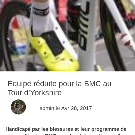
Equipe réduite pour la BMC au
Tour d’Yorkshire
admin
le
Avr 28, 2017
Handicapé par les blessures et leur programme de