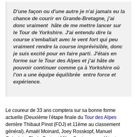
D'une façon ou d'une autre je n'ai jamais eu la
chance de courir en Grande-Bretagne, j'ai
donc vraiment hâte de me mettre lancer sur
le Tour de Yorkshire. J'ai entendu dire la
course s'emballait avec le vent fort qui peu
vraiment rendre la course imprévisible, donc
je suis excité pour en faire parti. J'étais en
forme sur le Tour des Alpes et j'ai hâte de
pouvoir continuer comme ça à Yorkshire où
l'on a une équipe équilibrée entre force et
expérience.
Le coureur de 33 ans comptera sur sa bonne forme
actuelle (Deuxième l'étape finale du
Tour des Alpes
derrière Thibaut Pinot (FDJ) et 11ème au classement
général). Amaël Moinard, Joey Rosskopf, Manuel