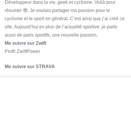
Développeur dans la vie, geek et cyclisme. Voilà pour
résumer 🤓. Je voulais partager ma passion pour le
cyclisme et le sport en général. C’est ainsi que j’ai créé ce
site. Aujourd’hui en plus de l’actualité sportive, je parle
aussi de paris sportifs, une nouvelle passion.
Me suivre sur Zwift
Profil ZwiftPower
Me suivre sur STRAVA