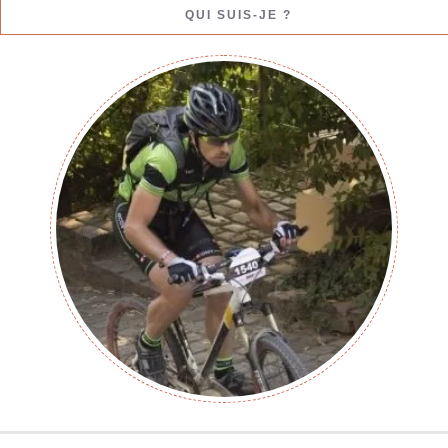
QUI SUIS-JE ?