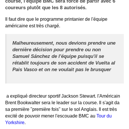
course, l'équipe BMC sera forcé de partir avec 6
coureurs plutôt que les 8 autorisés.
Il faut dire que le programme printanier de l'équipe
américaine est très chargé.
Malheureusement, nous devions prendre une
dernière décision pour prendre ou non
Samuel Sánchez de l'équipe puisqu'il se
rétablit toujours de son accident de Vuelta al
Pais Vasco et on ne voulait pas le brusquer
a expliqué directeur sportif Jackson Stewart. l'Américain
Brent Bookwalter sera le leader sur la course. Il s'agit da
sa première "première fois" sur le sol Anglais. Il est très
excité de pouvoir mener l'escouade BMC au
Tour du
Yorkshire
.