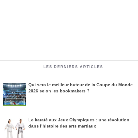
LES DERNIERS ARTICLES
Qui sera le meilleur buteur de la Coupe du Monde
2026 selon les bookmakers ?
Le karaté aux Jeux Olympiques : une révolution
dans l’histoire des arts martiaux