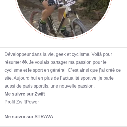
Développeur dans la vie, geek et cyclisme. Voilà pour
résumer 🤓. Je voulais partager ma passion pour le
cyclisme et le sport en général. C’est ainsi que j’ai créé ce
site. Aujourd’hui en plus de l’actualité sportive, je parle
aussi de paris sportifs, une nouvelle passion.
Me suivre sur Zwift
Profil ZwiftPower
Me suivre sur STRAVA