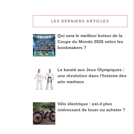
LES DERNIERS ARTICLES
Qui sera le meilleur buteur de la
Coupe du Monde 2026 selon les
bookmakers ?
Le karaté aux Jeux Olympiques :
une révolution dans l’histoire des
arts martiaux
Vélo électrique : est-il plus
intéressant de louer ou acheter ?