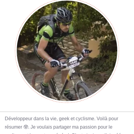
Développeur dans la vie, geek et cyclisme. Voilà pour
résumer 🤓. Je voulais partager ma passion pour le