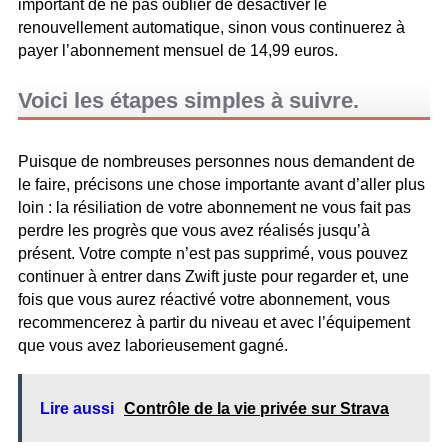
important de ne pas oublier de désactiver le
renouvellement automatique, sinon vous continuerez à
payer l’abonnement mensuel de 14,99 euros.
Voici les étapes simples à suivre.
Puisque de nombreuses personnes nous demandent de
le faire, précisons une chose importante avant d’aller plus
loin : la résiliation de votre abonnement ne vous fait pas
perdre les progrès que vous avez réalisés jusqu’à
présent. Votre compte n’est pas supprimé, vous pouvez
continuer à entrer dans Zwift juste pour regarder et, une
fois que vous aurez réactivé votre abonnement, vous
recommencerez à partir du niveau et avec l’équipement
que vous avez laborieusement gagné.
Lire aussi
Contrôle de la vie privée sur Strava