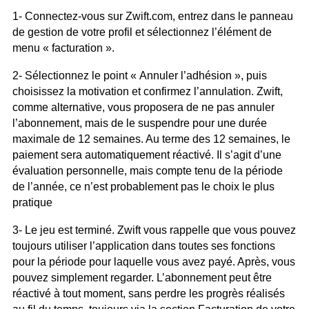
1- Connectez-vous sur Zwift.com, entrez dans le panneau
de gestion de votre profil et sélectionnez l’élément de
menu « facturation ».
2- Sélectionnez le point « Annuler l’adhésion », puis
choisissez la motivation et confirmez l’annulation. Zwift,
comme alternative, vous proposera de ne pas annuler
l’abonnement, mais de le suspendre pour une durée
maximale de 12 semaines. Au terme des 12 semaines, le
paiement sera automatiquement réactivé. Il s’agit d’une
évaluation personnelle, mais compte tenu de la période
de l’année, ce n’est probablement pas le choix le plus
pratique
3- Le jeu est terminé. Zwift vous rappelle que vous pouvez
toujours utiliser l’application dans toutes ses fonctions
pour la période pour laquelle vous avez payé. Après, vous
pouvez simplement regarder. L’abonnement peut être
réactivé à tout moment, sans perdre les progrès réalisés