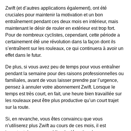
Zwift (et d’autres applications également), ont été
cruciales pour maintenir la motivation et un bon
entraînement pendant ces deux mois en intérieur, mais
maintenant le désir de rouler en extérieur est trop fort.
Pour de nombreux cyclistes, cependant, cette période a
certainement été une révolution dans la façon dont ils
s’entraînent sur les rouleaux, ce qui continuera à avoir un
effet dans le futur.
De plus, si vous avez peu de temps pour vous entraîner
pendant la semaine pour des raisons professionnelles ou
familiales, avant de vous laisser prendre par l’urgence,
pensez à annuler votre abonnement Zwift. Lorsque le
temps est très court, en fait, une heure bien travaillée sur
les rouleaux peut être plus productive qu’un court trajet
sur la route.
Si, en revanche, vous êtes convaincu que vous
n’utiliserez plus Zwift au cours de ces mois, il est