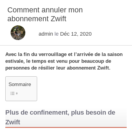
Comment annuler mon
abonnement Zwift
admin
le
Déc 12, 2020
Avec la fin du verrouillage et l’arrivée de la saison
estivale, le temps est venu pour beaucoup de
personnes de résilier leur abonnement Zwift.
Sommaire
Plus de confinement, plus besoin de
Zwift