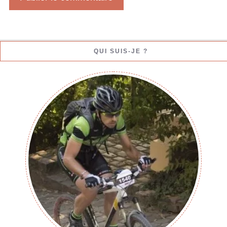
QUI SUIS-JE ?