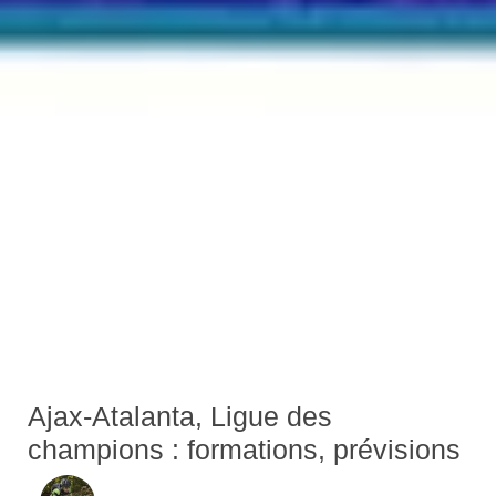
Ajax-Atalanta, Ligue des
champions : formations, prévisions