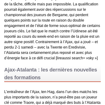
de la tâche, difficile mais pas impossible. La qualification
pourrait également avoir des répercussions sur le
championnat des joueurs de Bergame, qui perdent
quelques points sur la route en raison du double
engagement et de l’état de forme sous-optimal de certains
joueurs clés. Le fait que le match contre l’Udinese ait été
reporté au cours du week-end en raison de la pluie est un
autre signe positif. Contrairement à l’Ajax, qui a joué – et
perdu 2-1 samedi – avec la Twente en Eredivisie,
l’Atalanta sera certainement plus reposé et avec plus
d’énergie face à ce défi crucial [lireaussi search= »sky »]
Ajax-Atalanta : les dernières nouvelles
des formations
L’entraîneur de l’Ajax, ten Hag, dans l’un des matchs les
plus importants de la saison, n’a peut-être pas un joueur
clé comme Traore, qui a déjà marqué des buts à l’Atalanta