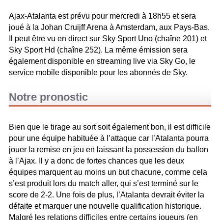
Ajax-Atalanta est prévu pour mercredi à 18h55 et sera
joué à la Johan Cruijff Arena à Amsterdam, aux Pays-Bas.
Il peut être vu en direct sur Sky Sport Uno (chaîne 201) et
Sky Sport Hd (chaîne 252). La même émission sera
également disponible en streaming live via Sky Go, le
service mobile disponible pour les abonnés de Sky.
Notre pronostic
Bien que le tirage au sort soit également bon, il est difficile
pour une équipe habituée à l’attaque car l’Atalanta pourra
jouer la remise en jeu en laissant la possession du ballon
à l’Ajax. Il y a donc de fortes chances que les deux
équipes marquent au moins un but chacune, comme cela
s’est produit lors du match aller, qui s’est terminé sur le
score de 2-2. Une fois de plus, l’Atalanta devrait éviter la
défaite et marquer une nouvelle qualification historique.
Malgré les relations difficiles entre certains joueurs (en