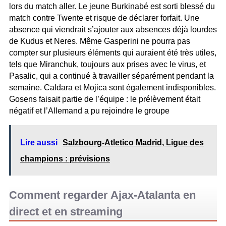
lors du match aller. Le jeune Burkinabé est sorti blessé du
match contre Twente et risque de déclarer forfait. Une
absence qui viendrait s’ajouter aux absences déjà lourdes
de Kudus et Neres. Même Gasperini ne pourra pas
compter sur plusieurs éléments qui auraient été très utiles,
tels que Miranchuk, toujours aux prises avec le virus, et
Pasalic, qui a continué à travailler séparément pendant la
semaine. Caldara et Mojica sont également indisponibles.
Gosens faisait partie de l’équipe : le prélèvement était
négatif et l’Allemand a pu rejoindre le groupe
Lire aussi
Salzbourg-Atletico Madrid, Ligue des
champions : prévisions
Comment regarder Ajax-Atalanta en
direct et en streaming