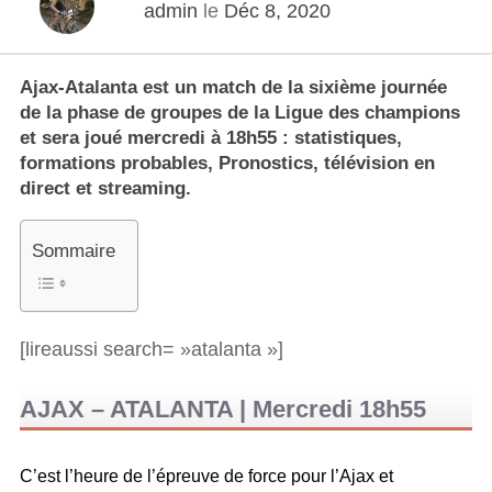
admin
le
Déc 8, 2020
Ajax-Atalanta est un match de la sixième journée
de la phase de groupes de la Ligue des champions
et sera joué mercredi à 18h55 : statistiques,
formations probables, Pronostics, télévision en
direct et streaming.
Sommaire
[lireaussi search= »atalanta »]
AJAX – ATALANTA | Mercredi 18h55
C’est l’heure de l’épreuve de force pour l’Ajax et